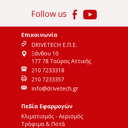
Follow us
Επικοινωνία
DRIVETECH Ε.Π.Ε.
Ξάνθου 10
177 78 Ταύρος Αττικής
210 7233318
210 7233357
info@drivetech.gr
Πεδία Εφαρμογών
Κλιματισμός - Αερισμός
Τρόφιμα & Ποτά