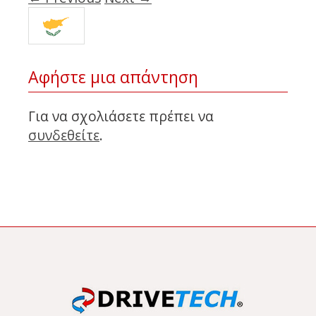
Αφήστε μια απάντηση
Για να σχολιάσετε πρέπει να
συνδεθείτε
.