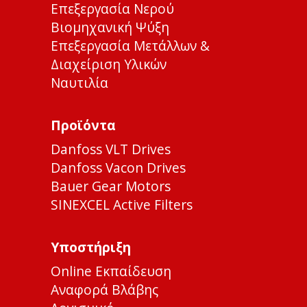
Επεξεργασία Νερού
Βιομηχανική Ψύξη
Επεξεργασία Μετάλλων &
Διαχείριση Υλικών
Ναυτιλία
Προϊόντα
Danfoss VLT Drives
Danfoss Vacon Drives
Bauer Gear Motors
SINEXCEL Active Filters
Υποστήριξη
Online Εκπαίδευση
Αναφορά Βλάβης